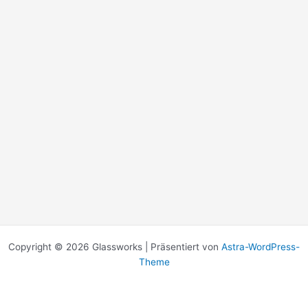
Copyright © 2026 Glassworks | Präsentiert von
Astra-WordPress-
Theme