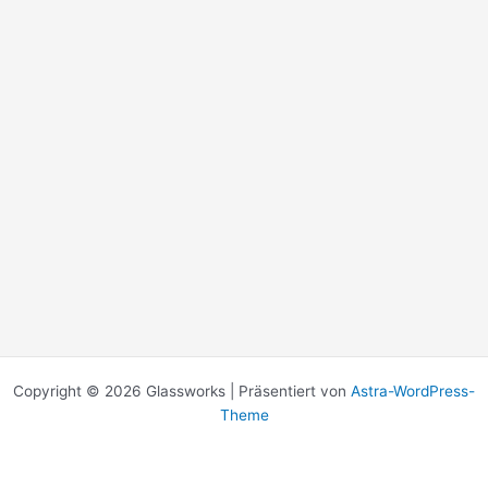
Copyright © 2026 Glassworks | Präsentiert von
Astra-WordPress-
Theme